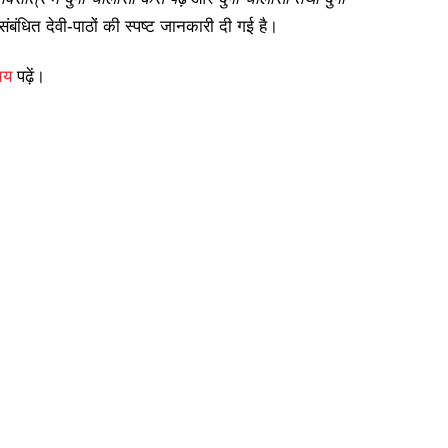
ंबंधित देवी-पाठों की स्पष्ट जानकारी दी गई है।
िचय
पढ़ें।