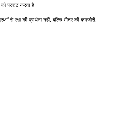
रूप को प्रकट करता है।
ओं से रक्षा की प्रार्थना नहीं, बल्कि भीतर की कमजोरी,