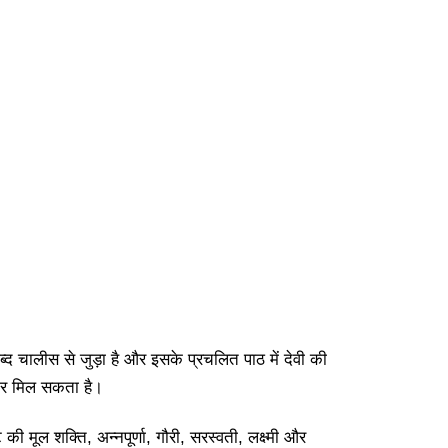
शब्द चालीस से जुड़ा है और इसके प्रचलित पाठ में देवी की
 अंतर मिल सकता है।
की मूल शक्ति, अन्नपूर्णा, गौरी, सरस्वती, लक्ष्मी और