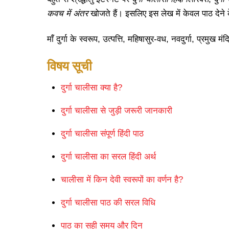
कवच में अंतर
खोजते हैं। इसलिए इस लेख में केवल पाठ देने क
माँ दुर्गा के स्वरूप, उत्पत्ति, महिषासुर-वध, नवदुर्गा, प्रमुख
विषय सूची
दुर्गा चालीसा क्या है?
दुर्गा चालीसा से जुड़ी जरूरी जानकारी
दुर्गा चालीसा संपूर्ण हिंदी पाठ
दुर्गा चालीसा का सरल हिंदी अर्थ
चालीसा में किन देवी स्वरूपों का वर्णन है?
दुर्गा चालीसा पाठ की सरल विधि
पाठ का सही समय और दिन