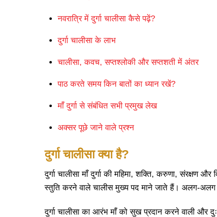
नवरात्रि में दुर्गा चालीसा कैसे पढ़ें?
दुर्गा चालीसा के लाभ
चालीसा, कवच, सप्तश्लोकी और सप्तशती में अंतर
पाठ करते समय किन बातों का ध्यान रखें?
माँ दुर्गा से संबंधित सभी प्रमुख लेख
अक्सर पूछे जाने वाले प्रश्न
दुर्गा चालीसा क्या है?
दुर्गा चालीसा माँ दुर्गा की महिमा, शक्ति, करुणा, संरक्षण औ
स्तुति करने वाले चालीस मुख्य पद माने जाते हैं। अलग-अलग पुस्त
दुर्गा चालीसा का आरंभ माँ को सुख प्रदान करने वाली और दुःख ह