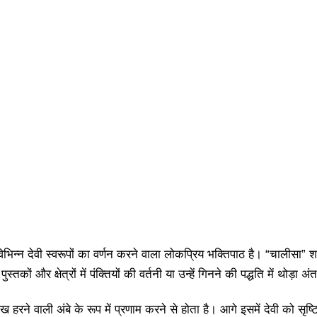
र विभिन्न देवी स्वरूपों का वर्णन करने वाला लोकप्रिय भक्तिपाठ है। “चालीसा” 
कों और क्षेत्रों में पंक्तियों की वर्तनी या उन्हें गिनने की पद्धति में थोड़ा
रने वाली अंबे के रूप में प्रणाम करने से होता है। आगे इसमें देवी को सृष्टि 