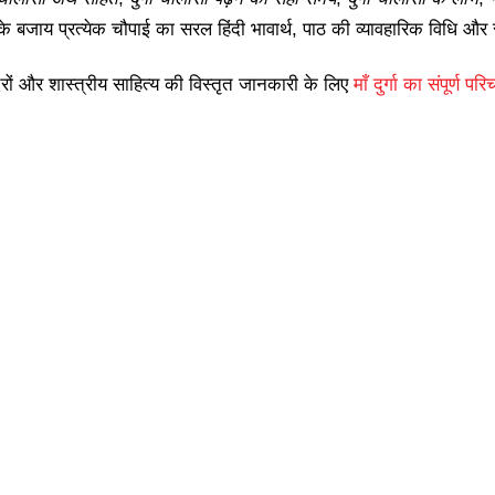
े बजाय प्रत्येक चौपाई का सरल हिंदी भावार्थ, पाठ की व्यावहारिक विधि और स
 मंदिरों और शास्त्रीय साहित्य की विस्तृत जानकारी के लिए
माँ दुर्गा का संपूर्ण पर