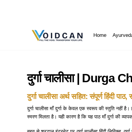
Skip
to
content
Home
Ayurved
दुर्गा चालीसा | Durga 
दुर्गा चालीसा अर्थ सहित: संपूर्ण हिंदी प
दुर्गा चालीसा माँ दुर्गा के केवल एक स्वरूप की स्तुति नहीं है
स्मरण मिलता है। यही कारण है कि यह पाठ माँ दुर्गा की व्या
बहुत से श्रद्धालु इंटरनेट पर
दुर्गा चालीसा हिंदी लिरिक्स
,
दुर्ग