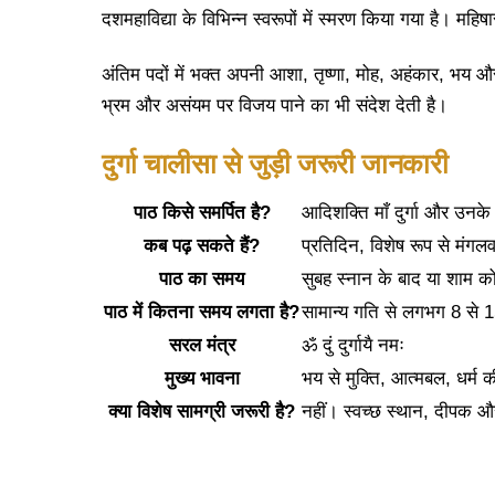
दशमहाविद्या के विभिन्न स्वरूपों में स्मरण किया गया है। मह
अंतिम पदों में भक्त अपनी आशा, तृष्णा, मोह, अहंकार, भय औ
भ्रम और असंयम पर विजय पाने का भी संदेश देती है।
दुर्गा चालीसा से जुड़ी जरूरी जानकारी
पाठ किसे समर्पित है?
आदिशक्ति माँ दुर्गा और उनके 
कब पढ़ सकते हैं?
प्रतिदिन, विशेष रूप से मंगलव
पाठ का समय
सुबह स्नान के बाद या शाम
पाठ में कितना समय लगता है?
सामान्य गति से लगभग 8 से 
सरल मंत्र
ॐ दुं दुर्गायै नमः
मुख्य भावना
भय से मुक्ति, आत्मबल, धर्म की 
क्या विशेष सामग्री जरूरी है?
नहीं। स्वच्छ स्थान, दीपक और श्र