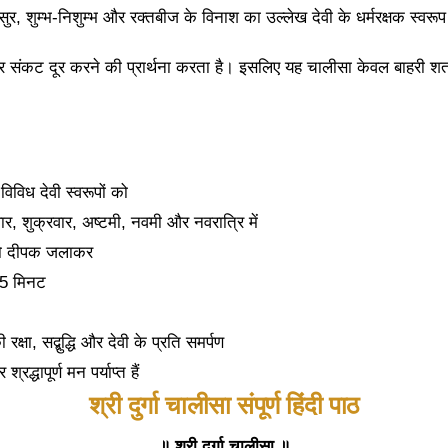
िषासुर, शुम्भ-निशुम्भ और रक्तबीज के विनाश का उल्लेख देवी के धर्मरक्षक स्व
र संकट दूर करने की प्रार्थना करता है। इसलिए यह चालीसा केवल बाहरी शत्रु
विविध देवी स्वरूपों को
ार, शुक्रवार, अष्टमी, नवमी और नवरात्रि में
 को दीपक जलाकर
15 मिनट
रक्षा, सद्बुद्धि और देवी के प्रति समर्पण
द्धापूर्ण मन पर्याप्त हैं
श्री दुर्गा चालीसा संपूर्ण हिंदी पाठ
॥ श्री दुर्गा चालीसा ॥