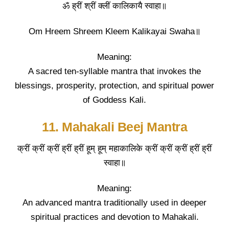
ॐ ह्रीं श्रीं क्लीं कालिकायै स्वाहा॥
Om Hreem Shreem Kleem Kalikayai Swaha॥
Meaning:
A sacred ten-syllable mantra that invokes the
blessings, prosperity, protection, and spiritual power
of Goddess Kali.
11. Mahakali Beej Mantra
क्रीं क्रीं क्रीं ह्रीं ह्रीं हूम् हूम् महाकालिके क्रीं क्रीं क्रीं ह्रीं ह्रीं
स्वाहा॥
Meaning:
An advanced mantra traditionally used in deeper
spiritual practices and devotion to Mahakali.