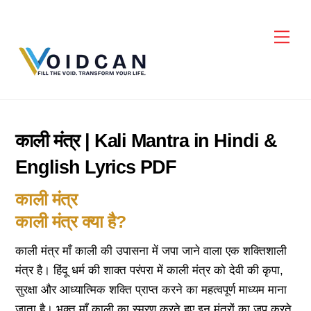
Skip
to
Men
content
काली मंत्र | Kali Mantra in Hindi &
English Lyrics PDF
काली मंत्र
काली मंत्र क्या है?
काली मंत्र माँ काली की उपासना में जपा जाने वाला एक शक्तिशाली
मंत्र है। हिंदू धर्म की शाक्त परंपरा में काली मंत्र को देवी की कृपा,
सुरक्षा और आध्यात्मिक शक्ति प्राप्त करने का महत्वपूर्ण माध्यम माना
जाता है। भक्त माँ काली का स्मरण करते हुए इन मंत्रों का जप करते