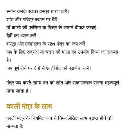
स्नान करके स्वच्छ वस्त्र धारण करें।
शांत और पवित्र स्थान पर बैठें।
माँ काली की प्रतिमा या चित्र के सामने दीपक जलाएं।
देवी का ध्यान करें।
श्रद्धा और एकाग्रता के साथ मंत्र का जप करें।
जप के लिए रुद्राक्ष या चंदन की माला का उपयोग किया जा सकता
है।
जप पूर्ण होने पर देवी से आशीर्वाद की प्रार्थना करें।
मंत्र जप करते समय मन को शांत और सकारात्मक रखना महत्वपूर्ण
माना जाता है।
काली मंत्र के लाभ
काली मंत्र के नियमित जप से निम्नलिखित लाभ प्राप्त होने की
मान्यता है: