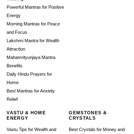
Powerful Mantras for Positive
Energy
Morning Mantras for Peace
and Focus
Lakshmi Mantra for Wealth
Attraction
Mahamrityunjaya Mantra
Benefits
Daily Hindu Prayers for
Home
Best Mantras for Anxiety
Relief
VASTU & HOME
GEMSTONES &
ENERGY
CRYSTALS
Vastu Tips for Wealth and
Best Crystals for Money and