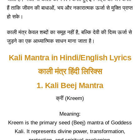
हैं ताकि जीवन की बाधाओं, भय और नकारात्मक ऊर्जा से मुक्ति प्राप्त
हो सके।
काली मंत्र केवल शब्दों का समूह नहीं है, बल्कि देवी की दिव्य ऊर्जा से
जुड़ने का एक आध्यात्मिक साधन माना जाता है।
Kali Mantra in Hindi/English Lyrics
काली मंत्र हिंदी लिरिक्स
1. Kali Beej Mantra
क्रीं (Kreem)
Meaning:
Kreem is the primary seed (Beej) mantra of Goddess
Kali. It represents divine power, transformation,