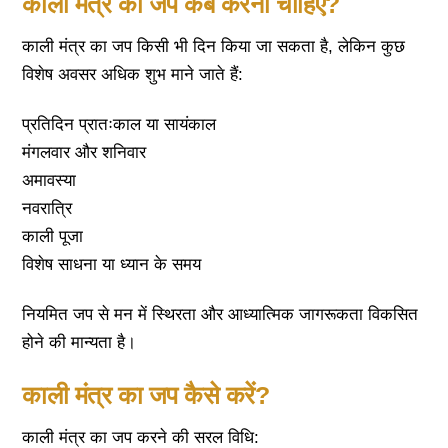
काली मंत्र का जप कब करना चाहिए?
काली मंत्र का जप किसी भी दिन किया जा सकता है, लेकिन कुछ
विशेष अवसर अधिक शुभ माने जाते हैं:
प्रतिदिन प्रातःकाल या सायंकाल
मंगलवार और शनिवार
अमावस्या
नवरात्रि
काली पूजा
विशेष साधना या ध्यान के समय
नियमित जप से मन में स्थिरता और आध्यात्मिक जागरूकता विकसित
होने की मान्यता है।
काली मंत्र का जप कैसे करें?
काली मंत्र का जप करने की सरल विधि: