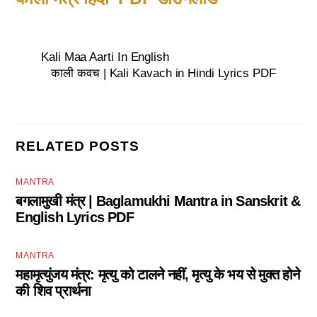
Kali Maa Aarti In English
काली कवच | Kali Kavach in Hindi Lyrics PDF
RELATED POSTS
MANTRA
बगलामुखी मंत्र | Baglamukhi Mantra in Sanskrit &
English Lyrics PDF
MANTRA
महामृत्युंजय मंत्र: मृत्यु को टालने नहीं, मृत्यु के भय से मुक्त होने
की शिव प्रार्थना