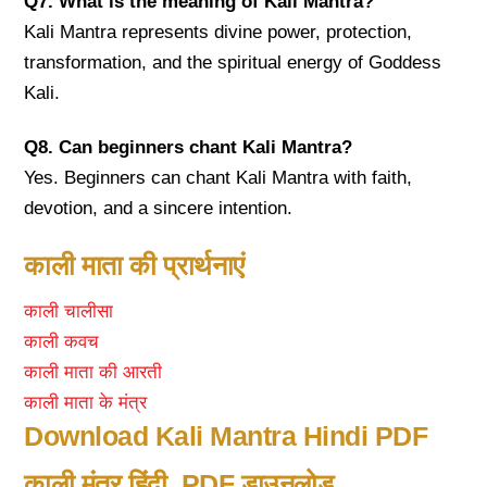
Q7. What is the meaning of Kali Mantra?
Kali Mantra represents divine power, protection,
transformation, and the spiritual energy of Goddess
Kali.
Q8. Can beginners chant Kali Mantra?
Yes. Beginners can chant Kali Mantra with faith,
devotion, and a sincere intention.
काली माता की प्रार्थनाएं
काली चालीसा
काली कवच
काली माता की आरती
काली माता के मंत्र
Download Kali Mantra Hindi PDF
काली मंत्र हिंदी PDF डाउनलोड