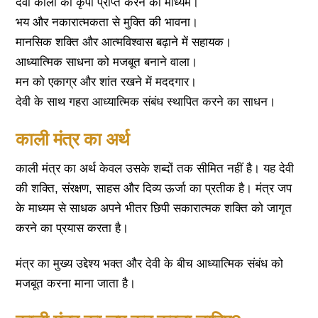
देवी काली की कृपा प्राप्त करने का माध्यम।
भय और नकारात्मकता से मुक्ति की भावना।
मानसिक शक्ति और आत्मविश्वास बढ़ाने में सहायक।
आध्यात्मिक साधना को मजबूत बनाने वाला।
मन को एकाग्र और शांत रखने में मददगार।
देवी के साथ गहरा आध्यात्मिक संबंध स्थापित करने का साधन।
काली मंत्र का अर्थ
काली मंत्र का अर्थ केवल उसके शब्दों तक सीमित नहीं है। यह देवी
की शक्ति, संरक्षण, साहस और दिव्य ऊर्जा का प्रतीक है। मंत्र जप
के माध्यम से साधक अपने भीतर छिपी सकारात्मक शक्ति को जागृत
करने का प्रयास करता है।
मंत्र का मुख्य उद्देश्य भक्त और देवी के बीच आध्यात्मिक संबंध को
मजबूत करना माना जाता है।