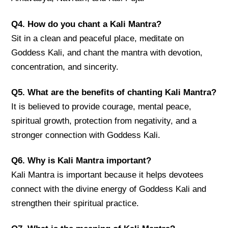
Q4. How do you chant a Kali Mantra?
Sit in a clean and peaceful place, meditate on
Goddess Kali, and chant the mantra with devotion,
concentration, and sincerity.
Q5. What are the benefits of chanting Kali Mantra?
It is believed to provide courage, mental peace,
spiritual growth, protection from negativity, and a
stronger connection with Goddess Kali.
Q6. Why is Kali Mantra important?
Kali Mantra is important because it helps devotees
connect with the divine energy of Goddess Kali and
strengthen their spiritual practice.