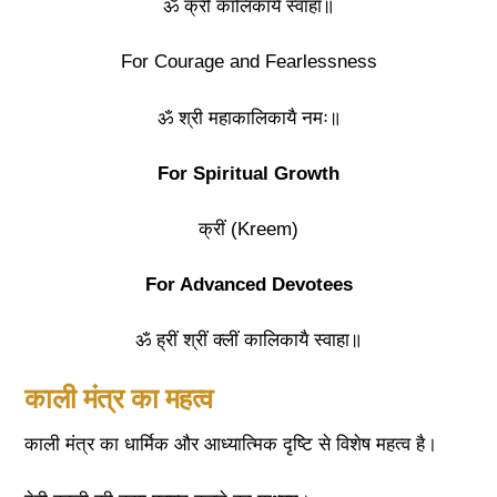
ॐ क्रीं कालिकायै स्वाहा॥
For Courage and Fearlessness
ॐ श्री महाकालिकायै नमः॥
For Spiritual Growth
क्रीं (Kreem)
For Advanced Devotees
ॐ ह्रीं श्रीं क्लीं कालिकायै स्वाहा॥
काली मंत्र का महत्व
काली मंत्र का धार्मिक और आध्यात्मिक दृष्टि से विशेष महत्व है।