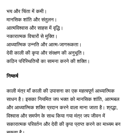
भय और चिंता में कमी।
मानसिक शांति और संतुलन।
आत्मविश्वास और साहस में वृद्धि।
नकारात्मक विचारों से मुक्ति।
आध्यात्मिक उन्नति और आत्म-जागरूकता।
देवी काली की कृपा और संरक्षण की अनुभूति।
कठिन परिस्थितियों का सामना करने की शक्ति।
निष्कर्ष
काली मंत्र माँ काली की उपासना का एक महत्वपूर्ण आध्यात्मिक
साधन है। इसका नियमित जप भक्त को मानसिक शांति, आत्मबल
और आध्यात्मिक शक्ति प्रदान करने वाला माना जाता है। श्रद्धा,
विश्वास और समर्पण के साथ किया गया मंत्र जप जीवन में
सकारात्मक परिवर्तन और देवी की कृपा प्राप्त करने का माध्यम बन
सकता है।