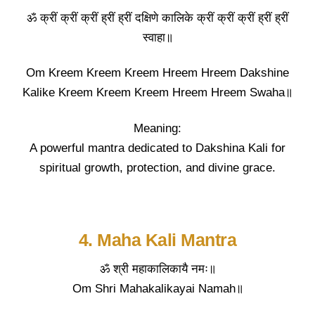
ॐ क्रीं क्रीं क्रीं ह्रीं ह्रीं दक्षिणे कालिके क्रीं क्रीं क्रीं ह्रीं ह्रीं
स्वाहा॥
Om Kreem Kreem Kreem Hreem Hreem Dakshine
Kalike Kreem Kreem Kreem Hreem Hreem Swaha॥
Meaning:
A powerful mantra dedicated to Dakshina Kali for
spiritual growth, protection, and divine grace.
4. Maha Kali Mantra
ॐ श्री महाकालिकायै नमः॥
Om Shri Mahakalikayai Namah॥