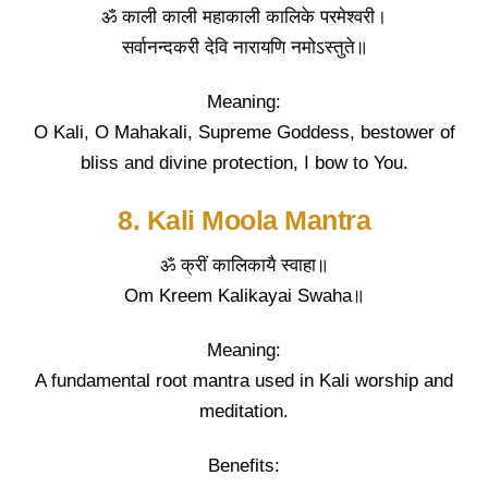
ॐ काली काली महाकाली कालिके परमेश्वरी।
सर्वानन्दकरी देवि नारायणि नमोऽस्तुते॥
Meaning:
O Kali, O Mahakali, Supreme Goddess, bestower of
bliss and divine protection, I bow to You.
8. Kali Moola Mantra
ॐ क्रीं कालिकायै स्वाहा॥
Om Kreem Kalikayai Swaha॥
Meaning:
A fundamental root mantra used in Kali worship and
meditation.
Benefits: