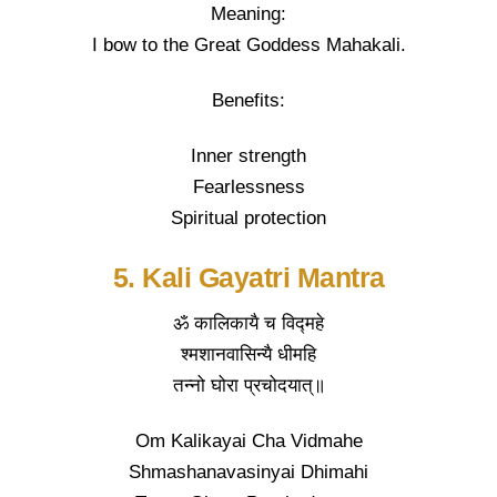
Meaning:
I bow to the Great Goddess Mahakali.
Benefits:
Inner strength
Fearlessness
Spiritual protection
5. Kali Gayatri Mantra
ॐ कालिकायै च विद्महे
श्मशानवासिन्यै धीमहि
तन्नो घोरा प्रचोदयात्॥
Om Kalikayai Cha Vidmahe
Shmashanavasinyai Dhimahi