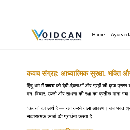
Skip
to
content
Home
Ayurved
कवच
संग्रह
:
आध्यात्मिक
सुरक्षा
,
भक्ति
औ
हिंदू धर्म में
कवच
को देवी-देवताओं और ग्रहों की कृपा प्राप्त
मन, विचार, ऊर्जा और साधना की रक्षा का प्रतीक माना गया 
“कवच” का अर्थ है — रक्षा करने वाला आवरण। जब भक्त श्रद्
सकारात्मक ऊर्जा की प्रार्थना करता है।