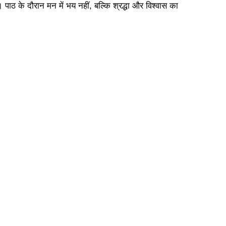
ाठ के दौरान मन में भय नहीं, बल्कि श्रद्धा और विश्वास का