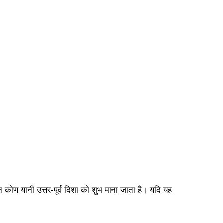
न कोण यानी उत्तर-पूर्व दिशा को शुभ माना जाता है। यदि यह