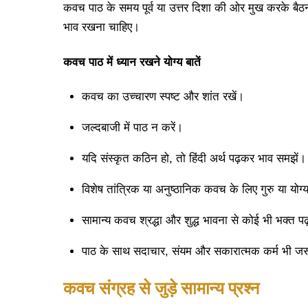
कवच पाठ के समय पूर्व या उत्तर दिशा की ओर मुख करके बैठना
भाव रखना चाहिए।
कवच
पाठ
में
ध्यान
रखने
योग्य
बातें
कवच का उच्चारण स्पष्ट और शांत रखें।
जल्दबाजी में पाठ न करें।
यदि संस्कृत कठिन हो, तो हिंदी अर्थ पढ़कर भाव समझें।
विशेष तांत्रिक या अनुष्ठानिक कवच के लिए गुरु या योग्य 
सामान्य कवच श्रद्धा और शुद्ध भावना से कोई भी भक्त प
पाठ के साथ सदाचार, संयम और सकारात्मक कर्म भी जरूर
कवच
संग्रह
से
जुड़े
सामान्य
प्रश्न