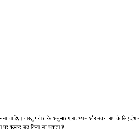
नना चाहिए। वास्तु परंपरा के अनुसार पूजा, ध्यान और मंत्र-जाप के लिए ईशा
थान पर बैठकर पाठ किया जा सकता है।