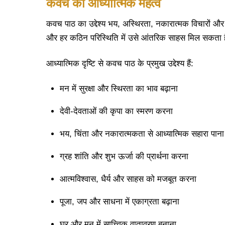
कवच
का
आध्यात्मिक
महत्व
कवच पाठ का उद्देश्य भय, अस्थिरता, नकारात्मक विचारों औ
और हर कठिन परिस्थिति में उसे आंतरिक साहस मिल सकता 
आध्यात्मिक दृष्टि से कवच पाठ के प्रमुख उद्देश्य हैं:
मन में सुरक्षा और स्थिरता का भाव बढ़ाना
देवी-देवताओं की कृपा का स्मरण करना
भय, चिंता और नकारात्मकता से आध्यात्मिक सहारा पाना
ग्रह शांति और शुभ ऊर्जा की प्रार्थना करना
आत्मविश्वास, धैर्य और साहस को मजबूत करना
पूजा, जप और साधना में एकाग्रता बढ़ाना
घर और मन में सात्त्विक वातावरण बनाना