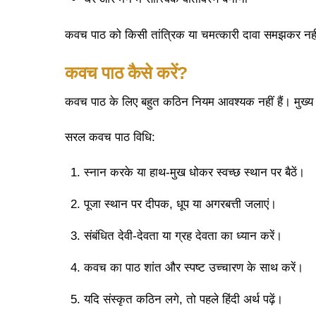
कवच पाठ को किसी तांत्रिक या चमत्कारी दावा समझकर नहीं क
कवच
पाठ
कैसे
करें
?
कवच पाठ के लिए बहुत कठिन नियम आवश्यक नहीं हैं। मुख्य ब
सरल कवच पाठ विधि:
स्नान करके या हाथ-मुख धोकर स्वच्छ स्थान पर बैठें।
पूजा स्थान पर दीपक, धूप या अगरबत्ती जलाएं।
संबंधित देवी-देवता या ग्रह देवता का ध्यान करें।
कवच का पाठ शांत और स्पष्ट उच्चारण के साथ करें।
यदि संस्कृत कठिन लगे, तो पहले हिंदी अर्थ पढ़ें।