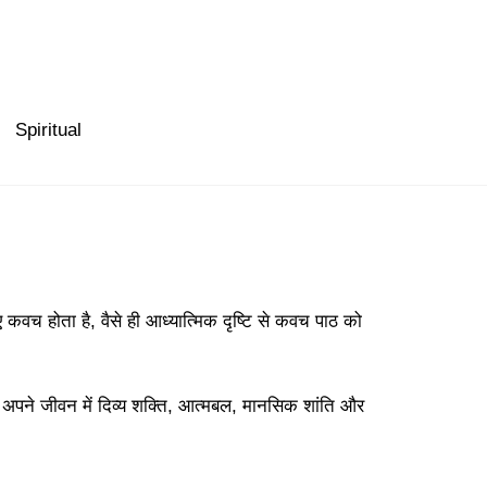
Spiritual
ए कवच होता है, वैसे ही आध्यात्मिक दृष्टि से कवच पाठ को
 अपने जीवन में दिव्य शक्ति, आत्मबल, मानसिक शांति और