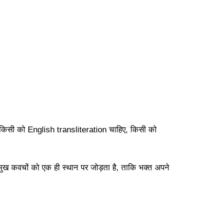
किसी को English transliteration चाहिए, किसी को
मुख कवचों को एक ही स्थान पर जोड़ता है, ताकि भक्त अपने