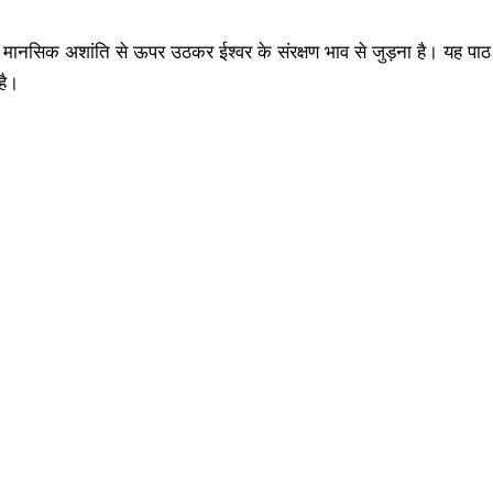
र मानसिक अशांति से ऊपर उठकर ईश्वर के संरक्षण भाव से जुड़ना है। यह पा
है।