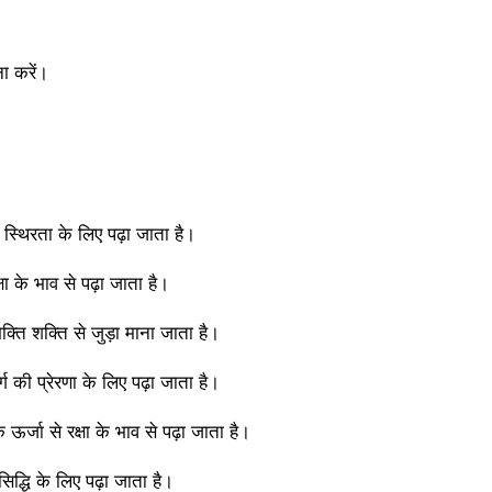
ा करें।
्थिरता के लिए पढ़ा जाता है।
ा के भाव से पढ़ा जाता है।
्ति शक्ति से जुड़ा माना जाता है।
्ग की प्रेरणा के लिए पढ़ा जाता है।
्जा से रक्षा के भाव से पढ़ा जाता है।
िद्धि के लिए पढ़ा जाता है।