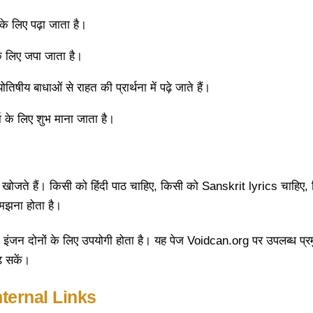
के लिए पढ़ा जाता है।
के लिए जपा जाता है।
षीय बाधाओं से राहत की प्रार्थना में पढ़े जाते हैं।
 के लिए शुभ माना जाता है।
े हैं। किसी को हिंदी पाठ चाहिए, किसी को Sanskrit lyrics चाहिए, 
झना होता है।
 इंजन दोनों के लिए उपयोगी होता है। यह पेज Voidcan.org पर उपलब्ध प्र
़ सकें।
ternal Links