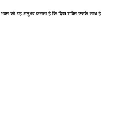
ठ भक्त को यह अनुभव कराता है कि दिव्य शक्ति उसके साथ है