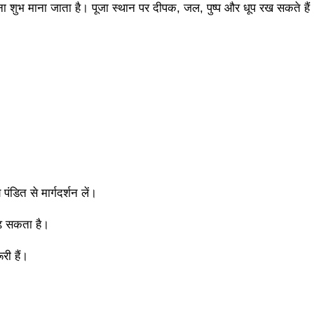
 शुभ माना जाता है। पूजा स्थान पर दीपक, जल, पुष्प और धूप रख सकते हैं। प
पंडित से मार्गदर्शन लें।
ढ़ सकता है।
ी हैं।