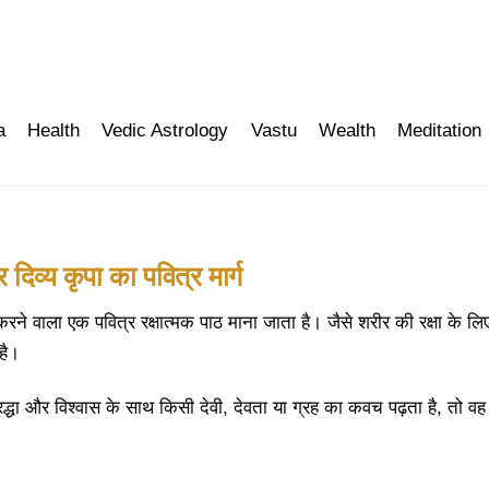
a
Health
Vedic Astrology
Vastu
Wealth
Meditation
र
दिव्य
कृपा
का
पवित्र
मार्ग
 करने वाला एक पवित्र रक्षात्मक पाठ माना जाता है। जैसे शरीर की रक्षा के लि
है।
धा और विश्वास के साथ किसी देवी, देवता या ग्रह का कवच पढ़ता है, तो वह