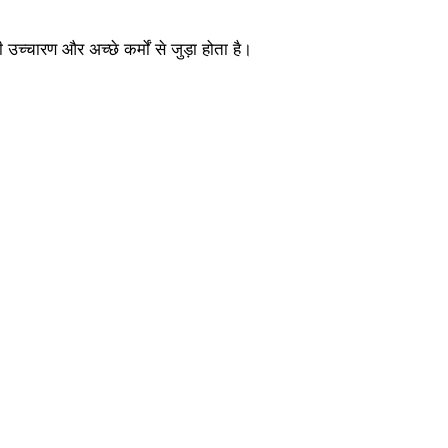
्चारण और अच्छे कर्मों से जुड़ा होता है।