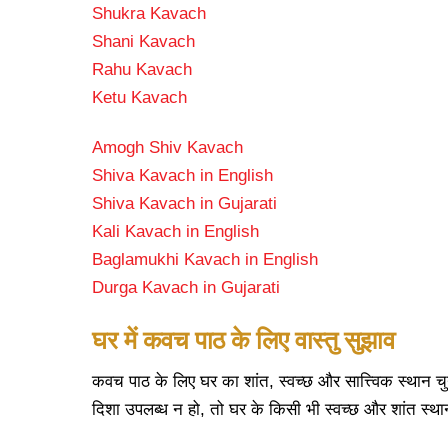
Shukra Kavach
Shani Kavach
Rahu Kavach
Ketu Kavach
Amogh Shiv Kavach
Shiva Kavach in English
Shiva Kavach in Gujarati
Kali Kavach in English
Baglamukhi Kavach in English
Durga Kavach in Gujarati
घर
में
कवच
पाठ
के
लिए
वास्तु
सुझाव
कवच पाठ के लिए घर का शांत, स्वच्छ और सात्त्विक स्थान चु
दिशा उपलब्ध न हो, तो घर के किसी भी स्वच्छ और शांत स्