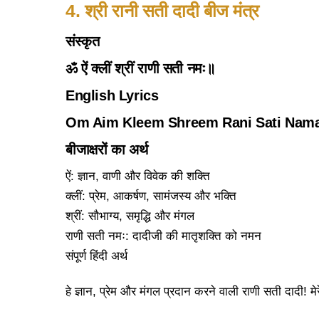
4. श्री रानी सती दादी बीज मंत्र
संस्कृत
ॐ ऐं क्लीं श्रीं राणी सती नमः॥
English Lyrics
Om Aim Kleem Shreem Rani Sati Nam
बीजाक्षरों का अर्थ
ऐं: ज्ञान, वाणी और विवेक की शक्ति
क्लीं: प्रेम, आकर्षण, सामंजस्य और भक्ति
श्रीं: सौभाग्य, समृद्धि और मंगल
राणी सती नमः: दादीजी की मातृशक्ति को नमन
संपूर्ण हिंदी अर्थ
हे ज्ञान, प्रेम और मंगल प्रदान करने वाली राणी सती दादी! मे