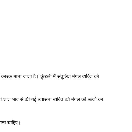
ा कारक माना जाता है। कुंडली में संतुलित मंगल व्यक्ति को
 की शांत भाव से की गई उपासना व्यक्ति को मंगल की ऊर्जा का
वाना चाहिए।