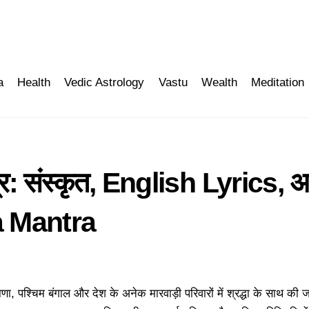
a
Health
Vedic Astrology
Vastu
Wealth
Meditation
ंत्र: संस्कृत, English Lyrics, अ
a Mantra
ा, पश्चिम बंगाल और देश के अनेक मारवाड़ी परिवारों में श्रद्धा के साथ की जा