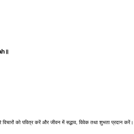
ah॥
रे विचारों को पवित्र करें और जीवन में सद्भाव, विवेक तथा शुभता प्रदान करें।