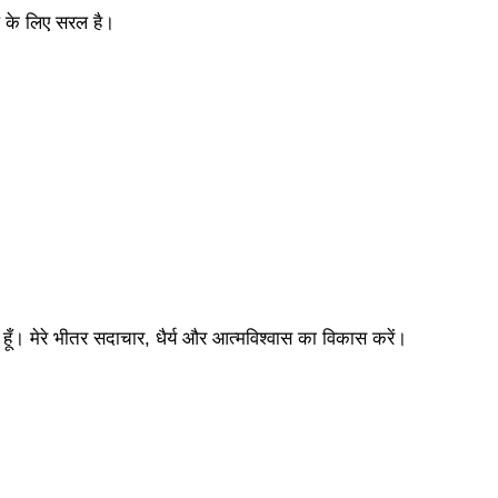
जप के लिए सरल है।
हूँ। मेरे भीतर सदाचार, धैर्य और आत्मविश्वास का विकास करें।