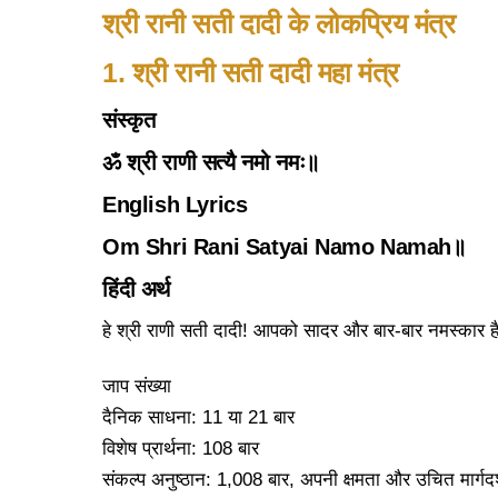
श्री रानी सती दादी के लोकप्रिय मंत्र
1. श्री रानी सती दादी महा मंत्र
संस्कृत
ॐ श्री राणी सत्यै नमो नमः॥
English Lyrics
Om Shri Rani Satyai Namo Namah॥
हिंदी अर्थ
हे श्री राणी सती दादी! आपको सादर और बार-बार नमस्कार है। 
जाप संख्या
दैनिक साधना: 11 या 21 बार
विशेष प्रार्थना: 108 बार
संकल्प अनुष्ठान: 1,008 बार, अपनी क्षमता और उचित मार्गद