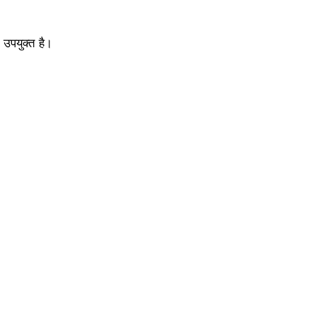
 उपयुक्त है।