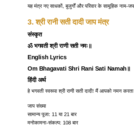
यह मंत्र नए साधकों, बुजुर्गों और परिवार के सामूहिक नाम-
3. श्री रानी सती दादी जाप मंत्र
संस्कृत
ॐ भगवती श्री राणी सती नमः॥
English Lyrics
Om Bhagavati Shri Rani Sati Namah॥
हिंदी अर्थ
हे भगवती स्वरूपा श्री राणी सती दादी! मैं आपको नमन करता 
जाप संख्या
सामान्य पूजा: 11 या 21 बार
मनोकामना-संकल्प: 108 बार