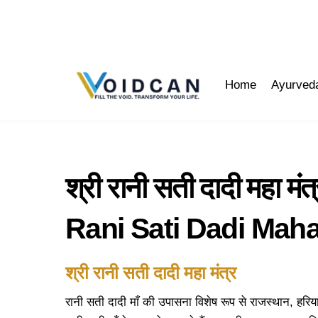
Skip
to
content
Home
Ayurved
श्री रानी सती दादी महा म
Rani Sati Dadi Mah
श्री रानी सती दादी महा मंत्र
रानी सती दादी माँ की उपासना विशेष रूप से राजस्थान, हरियाण