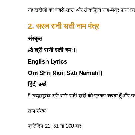
यह दादीजी का सबसे सरल और लोकप्रिय नाम-मंत्र माना जा
2. सरल रानी सती नाम मंत्र
संस्कृत
ॐ श्री राणी सती नमः॥
English Lyrics
Om Shri Rani Sati Namah॥
हिंदी अर्थ
मैं श्रद्धापूर्वक श्री राणी सती दादी को प्रणाम करता हूँ औ
जाप संख्या
प्रतिदिन 21, 51 या 108 बार।