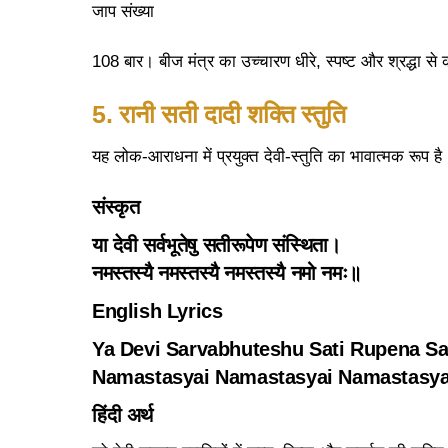
जाप संख्या
108 बार। बीज मंत्र का उच्चारण धीरे, स्पष्ट और श्रद्धा 
5. रानी सती दादी शक्ति स्तुति
यह लोक-आराधना में प्रयुक्त देवी-स्तुति का भावात्मक रूप है
संस्कृत
या देवी सर्वभूतेषु सतीरूपेण संस्थिता।
नमस्तस्यै नमस्तस्यै नमस्तस्यै नमो नमः॥
English Lyrics
Ya Devi Sarvabhuteshu Sati Rupena S
Namastasyai Namastasyai Namastasy
हिंदी अर्थ