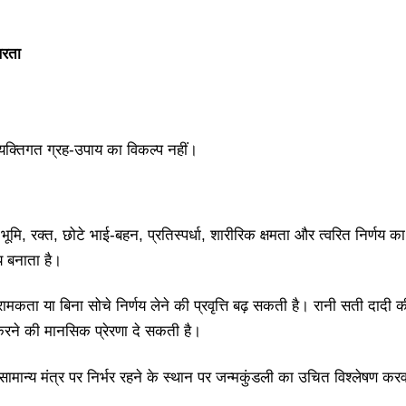
िरता
 व्यक्तिगत ग्रह-उपाय का विकल्प नहीं।
भूमि, रक्त, छोटे भाई-बहन, प्रतिस्पर्धा, शारीरिक क्षमता और त्वरित निर्णय क
य बनाता है।
ामकता या बिना सोचे निर्णय लेने की प्रवृत्ति बढ़ सकती है। रानी सती दादी
ने की मानसिक प्रेरणा दे सकती है।
मान्य मंत्र पर निर्भर रहने के स्थान पर जन्मकुंडली का उचित विश्लेषण कर