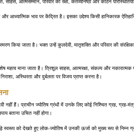
 साहस, आत्मसम्मान, परिवार की रक्षा, कर्तव्यनिष्ठा और कठिन परिस्थितियों मे
 और आध्यात्मिक भाव पर केंद्रित है। इसका उद्देश्य किसी हानिकारक ऐतिहा
 स्मरण किया जाता है। भक्त उन्हें कुलदेवी, मातृशक्ति और परिवार की संरक्षिक
ा विशेष महत्व माना जाता है। त्रिशूल साहस, आत्मरक्षा, संकल्प और नकारात्मक
 निराशा, अस्थिरता और दुर्बलता पर विजय प्राप्त करना है।
ासना
 नहीं हैं। प्राचीन ज्योतिष ग्रंथों में उनके लिए कोई निश्चित ग्रह, ग्रह-मं
उपाय बताना उचित नहीं होगा।
े स्वरूप को देखते हुए लोक-ज्योतिष में उनकी ऊर्जा को मुख्य रूप से निम्न ग्