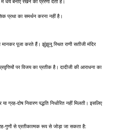
ं धैर्य बनाए रखने की प्रेरणा देती है।
सिक प्रथा का समर्थन करना नहीं है।
ा मानकर पूजा करते हैं। झुंझुनू स्थित राणी सतीजी मंदिर
 प्रवृत्तियों पर विजय का प्रतीक है। दादीजी की आराधना का
त्र या ग्रह-दोष निवारण पद्धति निर्धारित नहीं मिलती। इसलिए
रह-गुणों से प्रतीकात्मक रूप से जोड़ा जा सकता है: