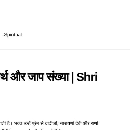
Spiritual
र्थ और जाप संख्या | Shri
ती है। भक्त उन्हें प्रेम से दादीजी, नारायणी देवी और राणी