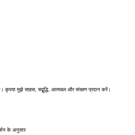
कृपया मुझे साहस, सद्बुद्धि, आत्मबल और संरक्षण प्रदान करें।
र्शन के अनुसार