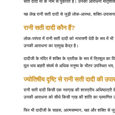
सती दादी माँ के नाम से पुकारते हैं। उनकी आराधना मातृशक्ति,
यह लेख रानी सती दादी से जुड़ी लोक-आस्था, शक्ति-उपासना
रानी सती दादी कौन हैं?
लोक-परंपरा में रानी सती दादी को नारायणी देवी के रूप में भी
उनकी आराधना का प्रमुख केंद्र है।
दादीजी के मंदिर में शक्ति के प्रतीक के रूप में त्रिशूल क
मूल भाव बाहरी संघर्ष से अधिक मनुष्य के भीतर उपस्थित भय,
ज्योतिषीय दृष्टि से रानी सती दादी की उप
रानी सती दादी किसी एक नवग्रह की शास्त्रीय अधिष्ठात्री देवी
उनकी आराधना को सीधे किसी ग्रह की शांति का प्रमाणित 
फिर भी दादीजी के साहस, आत्मसम्मान, रक्षा और शक्ति से जुड़