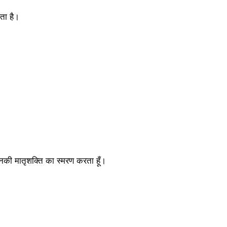
ता है।
र उनकी मातृशक्ति का स्मरण करता हूँ।