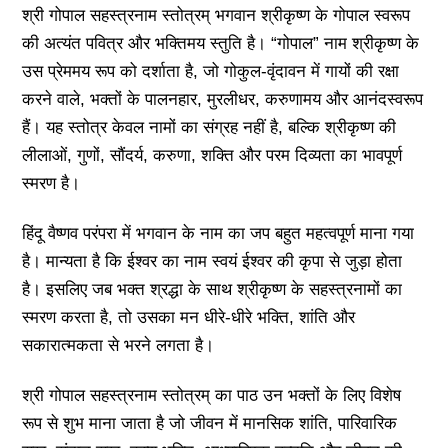
श्री गोपाल सहस्त्रनाम स्तोत्रम् भगवान श्रीकृष्ण के गोपाल स्वरूप
की अत्यंत पवित्र और भक्तिमय स्तुति है। “गोपाल” नाम श्रीकृष्ण के
उस प्रेममय रूप को दर्शाता है, जो गोकुल-वृंदावन में गायों की रक्षा
करने वाले, भक्तों के पालनहार, मुरलीधर, करुणामय और आनंदस्वरूप
हैं। यह स्तोत्र केवल नामों का संग्रह नहीं है, बल्कि श्रीकृष्ण की
लीलाओं, गुणों, सौंदर्य, करुणा, शक्ति और परम दिव्यता का भावपूर्ण
स्मरण है।
हिंदू वैष्णव परंपरा में भगवान के नाम का जप बहुत महत्वपूर्ण माना गया
है। मान्यता है कि ईश्वर का नाम स्वयं ईश्वर की कृपा से जुड़ा होता
है। इसलिए जब भक्त श्रद्धा के साथ श्रीकृष्ण के सहस्त्रनामों का
स्मरण करता है, तो उसका मन धीरे-धीरे भक्ति, शांति और
सकारात्मकता से भरने लगता है।
श्री गोपाल सहस्त्रनाम स्तोत्रम् का पाठ उन भक्तों के लिए विशेष
रूप से शुभ माना जाता है जो जीवन में मानसिक शांति, पारिवारिक