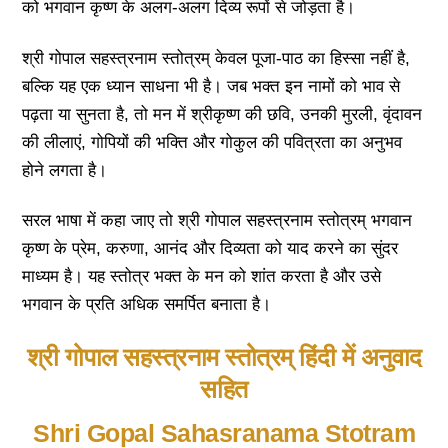
को भगवान कृष्ण के अलग-अलग दिव्य रूपों से जोड़ता है।
श्री गोपाल सहस्त्रनाम स्तोत्रम् केवल पूजा-पाठ का हिस्सा नहीं है,
बल्कि यह एक ध्यान साधना भी है। जब भक्त इन नामों को भाव से
पढ़ता या सुनता है, तो मन में श्रीकृष्ण की छवि, उनकी मुरली, वृंदावन
की लीलाएं, गोपियों की भक्ति और गोकुल की पवित्रता का अनुभव
होने लगता है।
सरल भाषा में कहा जाए तो श्री गोपाल सहस्त्रनाम स्तोत्रम् भगवान
कृष्ण के प्रेम, करुणा, आनंद और दिव्यता को याद करने का सुंदर
माध्यम है। यह स्तोत्र भक्त के मन को शांत करता है और उसे
भगवान के प्रति अधिक समर्पित बनाता है।
श्री गोपाल सहस्त्रनाम स्तोत्रम् हिंदी में अनुवाद
सहित
Shri Gopal Sahasranama Stotram