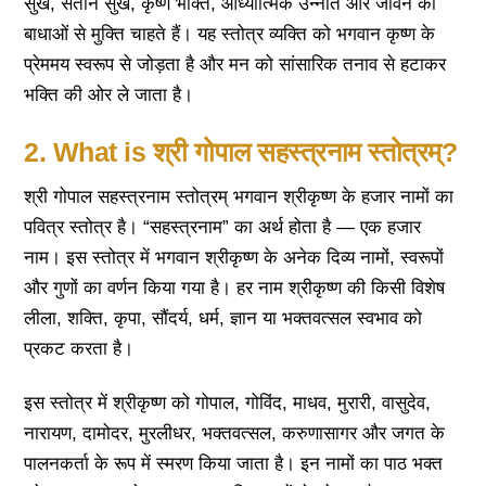
सुख, संतान सुख, कृष्ण भक्ति, आध्यात्मिक उन्नति और जीवन की
बाधाओं से मुक्ति चाहते हैं। यह स्तोत्र व्यक्ति को भगवान कृष्ण के
प्रेममय स्वरूप से जोड़ता है और मन को सांसारिक तनाव से हटाकर
भक्ति की ओर ले जाता है।
2. What is श्री गोपाल सहस्त्रनाम स्तोत्रम्?
श्री गोपाल सहस्त्रनाम स्तोत्रम् भगवान श्रीकृष्ण के हजार नामों का
पवित्र स्तोत्र है। “सहस्त्रनाम” का अर्थ होता है — एक हजार
नाम। इस स्तोत्र में भगवान श्रीकृष्ण के अनेक दिव्य नामों, स्वरूपों
और गुणों का वर्णन किया गया है। हर नाम श्रीकृष्ण की किसी विशेष
लीला, शक्ति, कृपा, सौंदर्य, धर्म, ज्ञान या भक्तवत्सल स्वभाव को
प्रकट करता है।
इस स्तोत्र में श्रीकृष्ण को गोपाल, गोविंद, माधव, मुरारी, वासुदेव,
नारायण, दामोदर, मुरलीधर, भक्तवत्सल, करुणासागर और जगत के
पालनकर्ता के रूप में स्मरण किया जाता है। इन नामों का पाठ भक्त