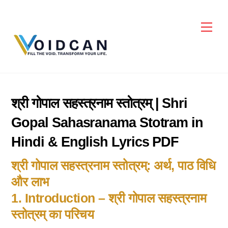
Skip
to
Men
content
श्री गोपाल सहस्त्रनाम स्तोत्रम् | Shri
Gopal Sahasranama Stotram in
Hindi & English Lyrics PDF
श्री गोपाल सहस्त्रनाम स्तोत्रम्: अर्थ, पाठ विधि
और लाभ
1. Introduction – श्री गोपाल सहस्त्रनाम
स्तोत्रम् का परिचय