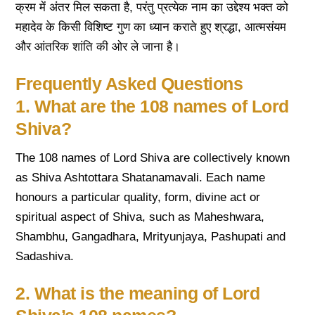
क्रम में अंतर मिल सकता है, परंतु प्रत्येक नाम का उद्देश्य भक्त को
महादेव के किसी विशिष्ट गुण का ध्यान कराते हुए श्रद्धा, आत्मसंयम
और आंतरिक शांति की ओर ले जाना है।
Frequently Asked Questions
1. What are the 108 names of Lord
Shiva?
The 108 names of Lord Shiva are collectively known
as Shiva Ashtottara Shatanamavali. Each name
honours a particular quality, form, divine act or
spiritual aspect of Shiva, such as Maheshwara,
Shambhu, Gangadhara, Mrityunjaya, Pashupati and
Sadashiva.
2. What is the meaning of Lord