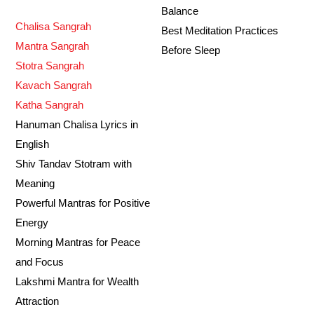
Balance
Chalisa Sangrah
Best Meditation Practices
Mantra Sangrah
Before Sleep
Stotra Sangrah
Kavach Sangrah
Katha Sangrah
Hanuman Chalisa Lyrics in
English
Shiv Tandav Stotram with
Meaning
Powerful Mantras for Positive
Energy
Morning Mantras for Peace
and Focus
Lakshmi Mantra for Wealth
Attraction