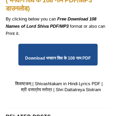
डाउनलोड)
By clicking below you can
Free Download 108
Names of Lord Shiva
PDF/MP3
format or also can
Print it.
Download भगवान शिव के 108 नाम PDF
शिवाष्टकम् | Shivashtakam in Hindi Lyrics PDF |
श्री दत्तात्रेय स्तोत्र | Shri Dattatreya Stotram