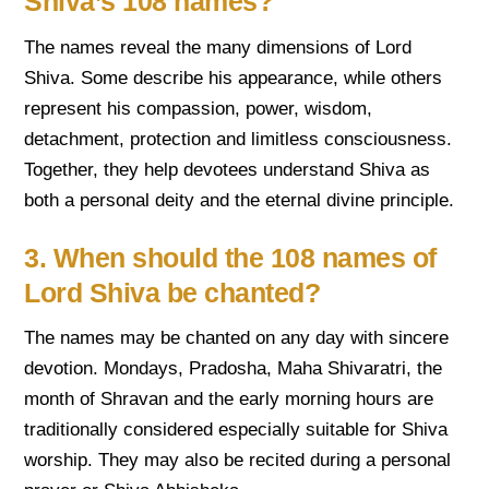
Shiva’s 108 names?
The names reveal the many dimensions of Lord
Shiva. Some describe his appearance, while others
represent his compassion, power, wisdom,
detachment, protection and limitless consciousness.
Together, they help devotees understand Shiva as
both a personal deity and the eternal divine principle.
3. When should the 108 names of
Lord Shiva be chanted?
The names may be chanted on any day with sincere
devotion. Mondays, Pradosha, Maha Shivaratri, the
month of Shravan and the early morning hours are
traditionally considered especially suitable for Shiva
worship. They may also be recited during a personal