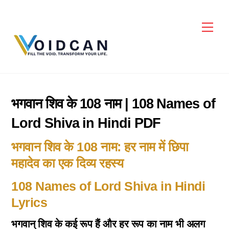
Skip
to
Men
content
भगवान शिव के 108 नाम | 108 Names of
Lord Shiva in Hindi PDF
भगवान शिव के 108 नाम: हर नाम में छिपा
महादेव का एक दिव्य रहस्य
108 Names of Lord Shiva in Hindi
Lyrics
भगवान् शिव के कई रूप हैं और हर रूप का नाम भी अलग