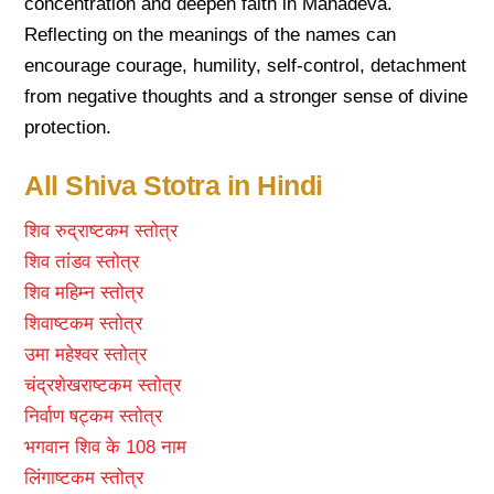
concentration and deepen faith in Mahadeva.
Reflecting on the meanings of the names can
encourage courage, humility, self-control, detachment
from negative thoughts and a stronger sense of divine
protection.
All Shiva Stotra in Hindi
शिव रुद्राष्टकम स्तोत्र
शिव तांडव स्तोत्र
शिव महिम्न स्तोत्र
शिवाष्टकम स्तोत्र
उमा महेश्वर स्तोत्र
चंद्रशेखराष्टकम स्तोत्र
निर्वाण षट्कम स्तोत्र
भगवान शिव के 108 नाम
लिंगाष्टकम स्तोत्र