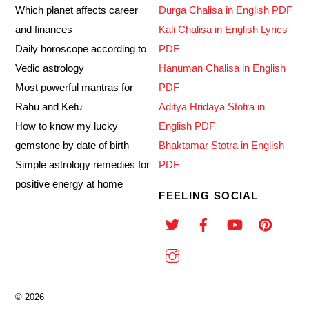
Which planet affects career
Durga Chalisa in English PDF
and finances
Kali Chalisa in English Lyrics
Daily horoscope according to
PDF
Vedic astrology
Hanuman Chalisa in English
Most powerful mantras for
PDF
Rahu and Ketu
Aditya Hridaya Stotra in
How to know my lucky
English PDF
gemstone by date of birth
Bhaktamar Stotra in English
Simple astrology remedies for
PDF
positive energy at home
FEELING SOCIAL
©
2026