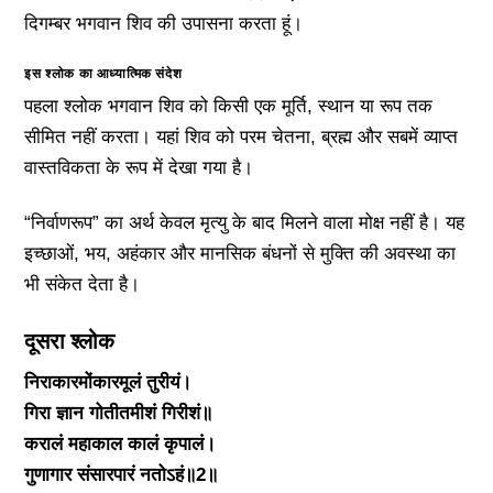
दिगम्बर भगवान शिव की उपासना करता हूं।
इस श्लोक का आध्यात्मिक संदेश
पहला श्लोक भगवान शिव को किसी एक मूर्ति, स्थान या रूप तक
सीमित नहीं करता। यहां शिव को परम चेतना, ब्रह्म और सबमें व्याप्त
वास्तविकता के रूप में देखा गया है।
“निर्वाणरूप” का अर्थ केवल मृत्यु के बाद मिलने वाला मोक्ष नहीं है। यह
इच्छाओं, भय, अहंकार और मानसिक बंधनों से मुक्ति की अवस्था का
भी संकेत देता है।
दूसरा श्लोक
निराकारमोंकारमूलं तुरीयं।
गिरा ज्ञान गोतीतमीशं गिरीशं॥
करालं महाकाल कालं कृपालं।
गुणागार संसारपारं नतोऽहं॥2॥