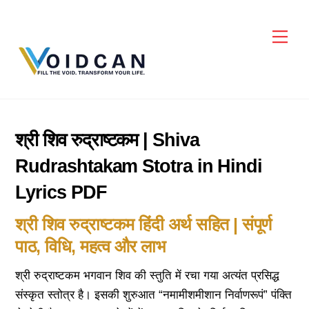
Skip
to
Men
content
श्री शिव रुद्राष्टकम | Shiva
Rudrashtakam Stotra in Hindi
Lyrics PDF
श्री शिव रुद्राष्टकम हिंदी अर्थ सहित | संपूर्ण
पाठ, विधि, महत्व और लाभ
श्री रुद्राष्टकम भगवान शिव की स्तुति में रचा गया अत्यंत प्रसिद्ध
संस्कृत स्तोत्र है। इसकी शुरुआत “नमामीशमीशान निर्वाणरूपं” पंक्ति