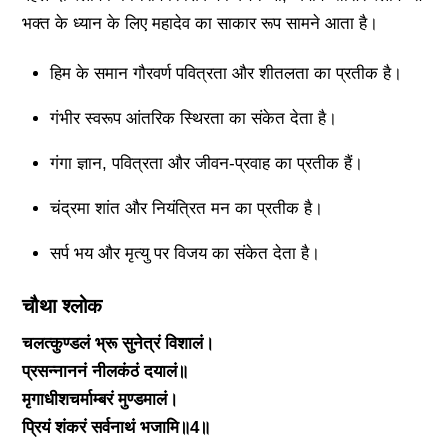
भक्त के ध्यान के लिए महादेव का साकार रूप सामने आता है।
हिम के समान गौरवर्ण पवित्रता और शीतलता का प्रतीक है।
गंभीर स्वरूप आंतरिक स्थिरता का संकेत देता है।
गंगा ज्ञान, पवित्रता और जीवन-प्रवाह का प्रतीक हैं।
चंद्रमा शांत और नियंत्रित मन का प्रतीक है।
सर्प भय और मृत्यु पर विजय का संकेत देता है।
चौथा श्लोक
चलत्कुण्डलं भ्रू सुनेत्रं विशालं।
प्रसन्नाननं नीलकंठं दयालं॥
मृगाधीशचर्माम्बरं मुण्डमालं।
प्रियं शंकरं सर्वनाथं भजामि॥4॥