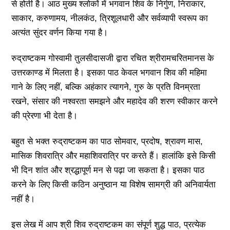
से होती है। आठ मुख्य श्लोकों में भगवान शिव के निर्गुण, निराकार,
साकार, करुणामय, नीलकंठ, त्रिशूलधारी और सर्वव्यापी स्वरूप का
अत्यंत सुंदर वर्णन किया गया है।
रुद्राष्टकम गोस्वामी तुलसीदासजी द्वारा रचित श्रीरामचरितमानस के
उत्तरकाण्ड में मिलता है। इसका पाठ केवल भगवान शिव की महिमा
गाने के लिए नहीं, बल्कि अहंकार त्यागने, गुरु के प्रति विनम्रता
रखने, संसार की नश्वरता समझने और महादेव की शरण स्वीकार करने
की प्रेरणा भी देता है।
बहुत से भक्त रुद्राष्टकम का पाठ सोमवार, प्रदोष, श्रावण मास,
मासिक शिवरात्रि और महाशिवरात्रि पर करते हैं। हालांकि इसे किसी
भी दिन शांत और श्रद्धापूर्ण मन से पढ़ा जा सकता है। इसका पाठ
करने के लिए किसी कठिन अनुष्ठान या विशेष सामग्री की अनिवार्यता
नहीं है।
इस लेख में आप श्री शिव रुद्राष्टकम का संपूर्ण शुद्ध पाठ, प्रत्येक