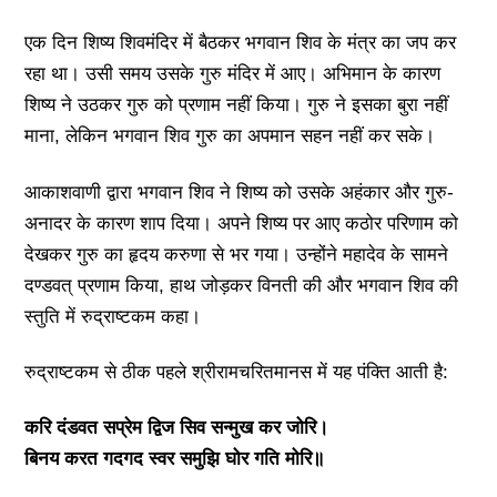
एक दिन शिष्य शिवमंदिर में बैठकर भगवान शिव के मंत्र का जप कर
रहा था। उसी समय उसके गुरु मंदिर में आए। अभिमान के कारण
शिष्य ने उठकर गुरु को प्रणाम नहीं किया। गुरु ने इसका बुरा नहीं
माना, लेकिन भगवान शिव गुरु का अपमान सहन नहीं कर सके।
आकाशवाणी द्वारा भगवान शिव ने शिष्य को उसके अहंकार और गुरु-
अनादर के कारण शाप दिया। अपने शिष्य पर आए कठोर परिणाम को
देखकर गुरु का हृदय करुणा से भर गया। उन्होंने महादेव के सामने
दण्डवत् प्रणाम किया, हाथ जोड़कर विनती की और भगवान शिव की
स्तुति में रुद्राष्टकम कहा।
रुद्राष्टकम से ठीक पहले श्रीरामचरितमानस में यह पंक्ति आती है:
करि दंडवत सप्रेम द्विज सिव सन्मुख कर जोरि।
बिनय करत गदगद स्वर समुझि घोर गति मोरि॥