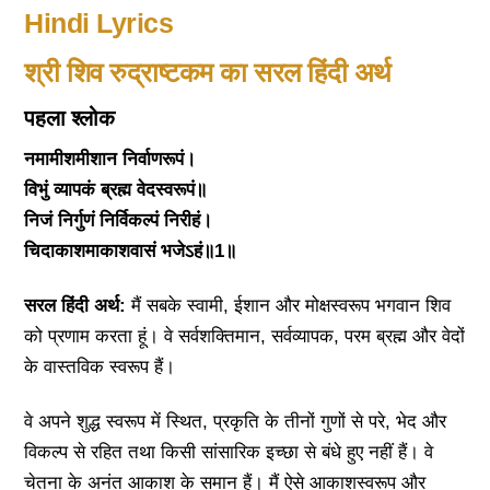
Hindi Lyrics
श्री शिव रुद्राष्टकम का सरल हिंदी अर्थ
पहला श्लोक
नमामीशमीशान निर्वाणरूपं।
विभुं व्यापकं ब्रह्म वेदस्वरूपं॥
निजं निर्गुणं निर्विकल्पं निरीहं।
चिदाकाशमाकाशवासं भजेऽहं॥1॥
सरल हिंदी अर्थ:
मैं सबके स्वामी, ईशान और मोक्षस्वरूप भगवान शिव
को प्रणाम करता हूं। वे सर्वशक्तिमान, सर्वव्यापक, परम ब्रह्म और वेदों
के वास्तविक स्वरूप हैं।
वे अपने शुद्ध स्वरूप में स्थित, प्रकृति के तीनों गुणों से परे, भेद और
विकल्प से रहित तथा किसी सांसारिक इच्छा से बंधे हुए नहीं हैं। वे
चेतना के अनंत आकाश के समान हैं। मैं ऐसे आकाशस्वरूप और