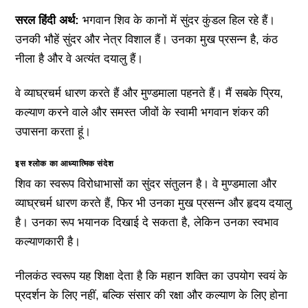
सरल हिंदी अर्थ:
भगवान शिव के कानों में सुंदर कुंडल हिल रहे हैं।
उनकी भौहें सुंदर और नेत्र विशाल हैं। उनका मुख प्रसन्न है, कंठ
नीला है और वे अत्यंत दयालु हैं।
वे व्याघ्रचर्म धारण करते हैं और मुण्डमाला पहनते हैं। मैं सबके प्रिय,
कल्याण करने वाले और समस्त जीवों के स्वामी भगवान शंकर की
उपासना करता हूं।
इस श्लोक का आध्यात्मिक संदेश
शिव का स्वरूप विरोधाभासों का सुंदर संतुलन है। वे मुण्डमाला और
व्याघ्रचर्म धारण करते हैं, फिर भी उनका मुख प्रसन्न और हृदय दयालु
है। उनका रूप भयानक दिखाई दे सकता है, लेकिन उनका स्वभाव
कल्याणकारी है।
नीलकंठ स्वरूप यह शिक्षा देता है कि महान शक्ति का उपयोग स्वयं के
प्रदर्शन के लिए नहीं, बल्कि संसार की रक्षा और कल्याण के लिए होना