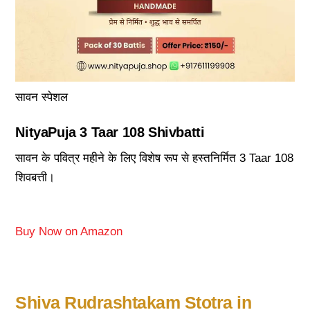
सावन स्पेशल
NityaPuja 3 Taar 108 Shivbatti
सावन के पवित्र महीने के लिए विशेष रूप से हस्तनिर्मित 3 Taar 108
शिवबत्ती।
Buy Now on Amazon
Shiva Rudrashtakam Stotra in