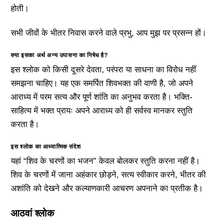
होती।
सभी जीवों के भीतर निवास करने वाले प्रभु, आप मुझ पर प्रसन्न हों।
क्या इसका अर्थ अन्य उपासना का निषेध है?
इस श्लोक को किसी दूसरे देवता, परंपरा या साधना का विरोध नहीं
समझना चाहिए। यह एक समर्पित शिवभक्त की वाणी है, जो अपने
आराध्य में परम सत्य और पूर्ण शांति का अनुभव करता है। भक्ति-
साहित्य में भक्त प्रायः अपने आराध्य को ही सर्वस्व मानकर स्तुति
करता है।
इस श्लोक का आध्यात्मिक संदेश
यहां “शिव के चरणों का भजन” केवल बोलकर स्तुति करना नहीं है।
शिव के चरणों में जाना अहंकार छोड़ने, सत्य स्वीकार करने, भीतर की
अशांति को देखने और कल्याणकारी आचरण अपनाने का प्रतीक है।
आठवां श्लोक