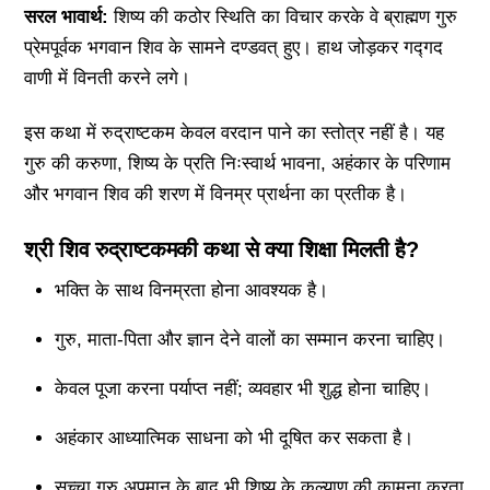
सरल भावार्थ:
शिष्य की कठोर स्थिति का विचार करके वे ब्राह्मण गुरु
प्रेमपूर्वक भगवान शिव के सामने दण्डवत् हुए। हाथ जोड़कर गद्गद
वाणी में विनती करने लगे।
इस कथा में रुद्राष्टकम केवल वरदान पाने का स्तोत्र नहीं है। यह
गुरु की करुणा, शिष्य के प्रति निःस्वार्थ भावना, अहंकार के परिणाम
और भगवान शिव की शरण में विनम्र प्रार्थना का प्रतीक है।
श्री शिव रुद्राष्टकमकी कथा से क्या शिक्षा मिलती है?
भक्ति के साथ विनम्रता होना आवश्यक है।
गुरु, माता-पिता और ज्ञान देने वालों का सम्मान करना चाहिए।
केवल पूजा करना पर्याप्त नहीं; व्यवहार भी शुद्ध होना चाहिए।
अहंकार आध्यात्मिक साधना को भी दूषित कर सकता है।
सच्चा गुरु अपमान के बाद भी शिष्य के कल्याण की कामना करता