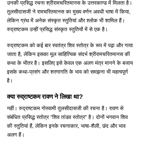
उनकी प्रसिद्ध रचना श्रीरामचरितमानस के उत्तरकाण्ड में मिलता है।
तुलसीदासजी ने रामचरितमानस का मुख्य वर्णन अवधी भाषा में किया,
लेकिन ग्रंथ में अनेक संस्कृत स्तुतियां और श्लोक भी शामिल हैं।
रुद्राष्टकम उन्हीं प्रसिद्ध संस्कृत स्तुतियों में से एक है।
रुद्राष्टकम को कई बार स्वतंत्र शिव स्तोत्र के रूप में पढ़ा और गाया
जाता है, लेकिन इसका मूल साहित्यिक संदर्भ श्रीरामचरितमानस की
कथा के भीतर है। इसलिए इसे केवल एक अलग मंत्र मानने के बजाय
इसके कथा-प्रसंग और शरणागति के भाव को समझना भी महत्वपूर्ण
है।
क्या रुद्राष्टकम रावण ने लिखा था?
नहीं। रुद्राष्टकम गोस्वामी तुलसीदासजी की रचना है। रावण से
संबंधित प्रसिद्ध स्तोत्र “शिव तांडव स्तोत्र” है। दोनों भगवान शिव
की स्तुतियां हैं, लेकिन इनके रचनाकार, भाषा-शैली, छंद और भाव
अलग हैं।