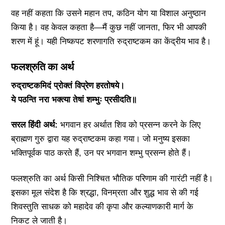
वह नहीं कहता कि उसने महान तप, कठिन योग या विशाल अनुष्ठान
किया है। वह केवल कहता है—मैं कुछ नहीं जानता, फिर भी आपकी
शरण में हूं। यही निष्कपट शरणागति रुद्राष्टकम का केंद्रीय भाव है।
फलश्रुति का अर्थ
रुद्राष्टकमिदं प्रोक्तं विप्रेण हरतोषये।
ये पठन्ति नरा भक्त्या तेषां शम्भुः प्रसीदति॥
सरल हिंदी अर्थ:
भगवान हर अर्थात शिव को प्रसन्न करने के लिए
ब्राह्मण गुरु द्वारा यह रुद्राष्टकम कहा गया। जो मनुष्य इसका
भक्तिपूर्वक पाठ करते हैं, उन पर भगवान शम्भु प्रसन्न होते हैं।
फलश्रुति का अर्थ किसी निश्चित भौतिक परिणाम की गारंटी नहीं है।
इसका मूल संदेश है कि श्रद्धा, विनम्रता और शुद्ध भाव से की गई
शिवस्तुति साधक को महादेव की कृपा और कल्याणकारी मार्ग के
निकट ले जाती है।