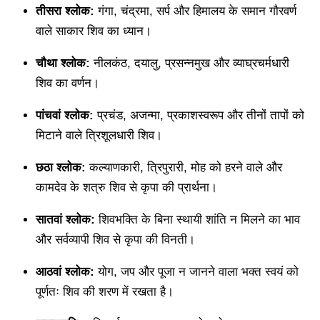
तीसरा श्लोक:
गंगा, चंद्रमा, सर्प और हिमालय के समान गौरवर्ण
वाले साकार शिव का ध्यान।
चौथा श्लोक:
नीलकंठ, दयालु, प्रसन्नमुख और व्याघ्रचर्मधारी
शिव का वर्णन।
पांचवां श्लोक:
प्रचंड, अजन्मा, प्रकाशस्वरूप और तीनों तापों को
मिटाने वाले त्रिशूलधारी शिव।
छठा श्लोक:
कल्याणकारी, त्रिपुरारी, मोह को हरने वाले और
कामदेव के शत्रु शिव से कृपा की प्रार्थना।
सातवां श्लोक:
शिवभक्ति के बिना स्थायी शांति न मिलने का भाव
और सर्वव्यापी शिव से कृपा की विनती।
आठवां श्लोक:
योग, जप और पूजा न जानने वाला भक्त स्वयं को
पूर्णतः शिव की शरण में रखता है।