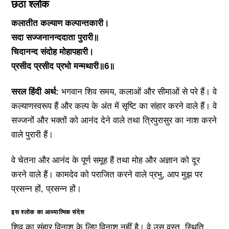
छठा श्लोक
कलातीत कल्याण कल्पान्तकारी।
सदा सज्जनानन्ददाता पुरारी॥
चिदानन्द संदोह मोहापहारी।
प्रसीद प्रसीद प्रभो मन्मथारी॥6॥
सरल हिंदी अर्थ:
भगवान शिव समय, कलाओं और सीमाओं से परे हैं। वे
कल्याणस्वरूप हैं और कल्प के अंत में सृष्टि का संहार करने वाले हैं। वे
सज्जनों और भक्तों को आनंद देने वाले तथा त्रिपुरासुर का नाश करने
वाले पुरारी हैं।
वे चेतना और आनंद के पूर्ण समूह हैं तथा मोह और अज्ञान को दूर
करने वाले हैं। कामदेव को पराजित करने वाले प्रभु, आप मुझ पर
प्रसन्न हों, प्रसन्न हों।
इस श्लोक का आध्यात्मिक संदेश
शिव का संहार विनाश के लिए विनाश नहीं है। वे उस वस्तु, स्थिति