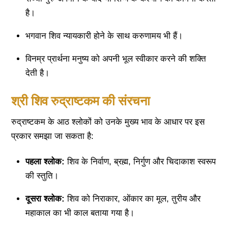
है।
भगवान शिव न्यायकारी होने के साथ करुणामय भी हैं।
विनम्र प्रार्थना मनुष्य को अपनी भूल स्वीकार करने की शक्ति
देती है।
श्री शिव रुद्राष्टकम की संरचना
रुद्राष्टकम के आठ श्लोकों को उनके मुख्य भाव के आधार पर इस
प्रकार समझा जा सकता है:
पहला श्लोक:
शिव के निर्वाण, ब्रह्म, निर्गुण और चिदाकाश स्वरूप
की स्तुति।
दूसरा श्लोक:
शिव को निराकार, ओंकार का मूल, तुरीय और
महाकाल का भी काल बताया गया है।