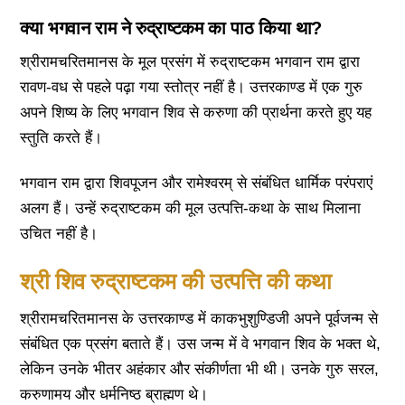
क्या भगवान राम ने रुद्राष्टकम का पाठ किया था?
श्रीरामचरितमानस के मूल प्रसंग में रुद्राष्टकम भगवान राम द्वारा
रावण-वध से पहले पढ़ा गया स्तोत्र नहीं है। उत्तरकाण्ड में एक गुरु
अपने शिष्य के लिए भगवान शिव से करुणा की प्रार्थना करते हुए यह
स्तुति करते हैं।
भगवान राम द्वारा शिवपूजन और रामेश्वरम् से संबंधित धार्मिक परंपराएं
अलग हैं। उन्हें रुद्राष्टकम की मूल उत्पत्ति-कथा के साथ मिलाना
उचित नहीं है।
श्री शिव रुद्राष्टकम की उत्पत्ति की कथा
श्रीरामचरितमानस के उत्तरकाण्ड में काकभुशुण्डिजी अपने पूर्वजन्म से
संबंधित एक प्रसंग बताते हैं। उस जन्म में वे भगवान शिव के भक्त थे,
लेकिन उनके भीतर अहंकार और संकीर्णता भी थी। उनके गुरु सरल,
करुणामय और धर्मनिष्ठ ब्राह्मण थे।