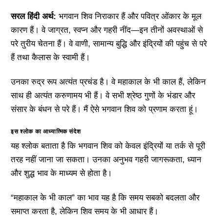
सरल हिंदी अर्थ:
भगवान शिव निराकार हैं और पवित्र ओंकार के मूल
कारण हैं। वे जाग्रत, स्वप्न और गहरी नींद—इन तीनों अवस्थाओं से
परे तुरीय चेतना हैं। वे वाणी, सामान्य बुद्धि और इंद्रियों की पहुंच से परे
हैं तथा कैलास के स्वामी हैं।
उनका रुद्र रूप अत्यंत प्रचंड है। वे महाकाल के भी काल हैं, लेकिन
साथ ही अत्यंत करुणामय भी हैं। वे सभी श्रेष्ठ गुणों के भंडार और
संसार के बंधन से परे हैं। मैं ऐसे भगवान शिव को प्रणाम करता हूं।
इस श्लोक का आध्यात्मिक संदेश
यह श्लोक बताता है कि भगवान शिव को केवल इंद्रियों या तर्क से पूरी
तरह नहीं जाना जा सकता। उनका अनुभव गहरी जागरूकता, ध्यान
और शुद्ध भाव के माध्यम से होता है।
“महाकाल के भी काल” का भाव यह है कि समय सबको बदलता और
समाप्त करता है, लेकिन शिव समय के भी आधार हैं।