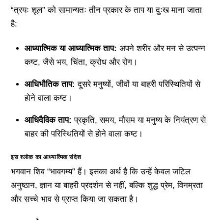
“त्रयः शूल” को सामान्यतः तीन प्रकार के ताप या दुःख माना जाता
है:
आध्यात्मिक या आध्यात्मिक ताप:
अपने शरीर और मन से उत्पन्न
कष्ट, जैसे भय, चिंता, क्रोध और रोग।
आधिभौतिक ताप:
दूसरे मनुष्यों, जीवों या बाहरी परिस्थितियों से
होने वाला कष्ट।
आधिदैविक ताप:
प्रकृति, समय, मौसम या मनुष्य के नियंत्रण से
बाहर की परिस्थितियों से होने वाला कष्ट।
इस श्लोक का आध्यात्मिक संदेश
भगवान शिव “भावगम्य” हैं। इसका अर्थ है कि उन्हें केवल जटिल
अनुष्ठान, ज्ञान या बाहरी प्रदर्शन से नहीं, बल्कि शुद्ध प्रेम, विनम्रता
और सच्चे भाव से प्राप्त किया जा सकता है।