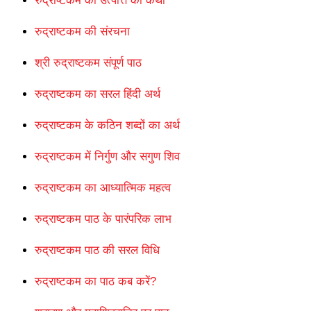
रुद्राष्टकम की उत्पत्ति की कथा
रुद्राष्टकम की संरचना
श्री रुद्राष्टकम संपूर्ण पाठ
रुद्राष्टकम का सरल हिंदी अर्थ
रुद्राष्टकम के कठिन शब्दों का अर्थ
रुद्राष्टकम में निर्गुण और सगुण शिव
रुद्राष्टकम का आध्यात्मिक महत्व
रुद्राष्टकम पाठ के पारंपरिक लाभ
रुद्राष्टकम पाठ की सरल विधि
रुद्राष्टकम का पाठ कब करें?