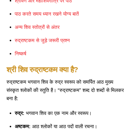
श्रावण और महाशिवरात्रि पर पाठ
पाठ करते समय ध्यान रखने योग्य बातें
अन्य शिव स्तोत्रों से अंतर
रुद्राष्टकम से जुड़े जरूरी प्रश्न
निष्कर्ष
श्री शिव रुद्राष्टकम क्या है?
रुद्राष्टकम भगवान शिव के रुद्र स्वरूप को समर्पित आठ मुख्य
संस्कृत श्लोकों की स्तुति है। “रुद्राष्टकम” शब्द दो शब्दों से मिलकर
बना है:
रुद्र:
भगवान शिव का एक नाम और स्वरूप।
अष्टकम:
आठ श्लोकों या आठ पदों वाली रचना।