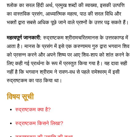
श्लोक का सरल हिंदी अर्थ, प्रमुख शब्दों की व्याख्या, इसकी उत्पत्ति
का वास्तविक प्रसंग, आध्यात्मिक महत्व, पाठ की सरल विधि और
भक्तों द्वारा सबसे अधिक पूछे जाने वाले प्रश्नों के उत्तर पढ़ सकते हैं।
महत्वपूर्ण जानकारी:
रुद्राष्टकम श्रीरामचरितमानस के उत्तरकाण्ड में
आता है। मानस के प्रसंग में इसे एक करुणामय गुरु द्वारा भगवान शिव
को प्रसन्न करने और अपने शिष्य पर आए शिव-शाप को शांत करने के
लिए कही गई प्रार्थना के रूप में प्रस्तुत किया गया है। यह दावा सही
नहीं है कि भगवान श्रीराम ने रावण-वध से पहले रामेश्वरम् में इसी
रुद्राष्टकम का पाठ किया था।
विषय सूची
रुद्राष्टकम क्या है?
रुद्राष्टकम किसने लिखा?