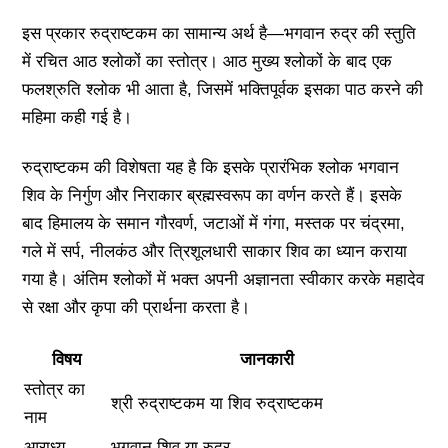
इस प्रकार रुद्राष्टकम का सामान्य अर्थ है—भगवान रुद्र की स्तुति
में रचित आठ श्लोकों का स्तोत्र। आठ मुख्य श्लोकों के बाद एक
फलश्रुति श्लोक भी आता है, जिसमें भक्तिपूर्वक इसका पाठ करने की
महिमा कही गई है।
रुद्राष्टकम की विशेषता यह है कि इसके प्रारंभिक श्लोक भगवान
शिव के निर्गुण और निराकार ब्रह्मस्वरूप का वर्णन करते हैं। इसके
बाद हिमालय के समान गौरवर्ण, जटाओं में गंगा, मस्तक पर चंद्रमा,
गले में सर्प, नीलकंठ और त्रिशूलधारी साकार शिव का ध्यान कराया
गया है। अंतिम श्लोकों में भक्त अपनी अज्ञानता स्वीकार करके महादेव
से रक्षा और कृपा की प्रार्थना करता है।
विषय
जानकारी
स्तोत्र का
श्री रुद्राष्टकम या शिव रुद्राष्टकम
नाम
आराध्य
भगवान शिव या रुद्र